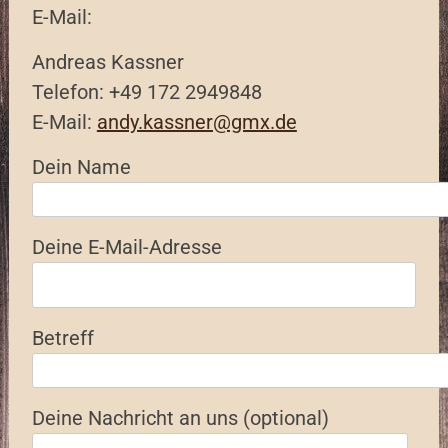
E-Mail:
Andreas Kassner
Telefon: +49 172 2949848
E-Mail:
andy.kassner@gmx.de
Dein Name
Deine E-Mail-Adresse
Betreff
Deine Nachricht an uns (optional)