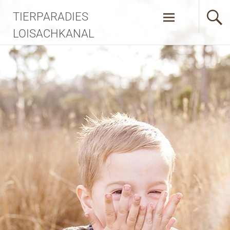
TIERPARADIES
LOISACHKANAL