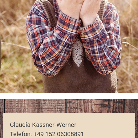
Claudia Kassner-Werner
Telefon: +49 152 06308891