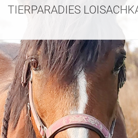
TIERPARADIES LOISACHK