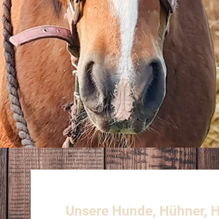
Unsere Hunde, Hühner, Ha