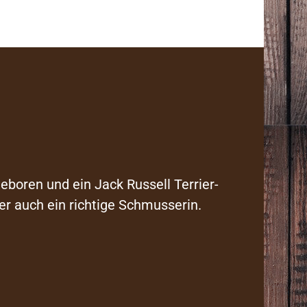
geboren und ein Jack Russell Terrier-
er auch ein richtige Schmusserin.