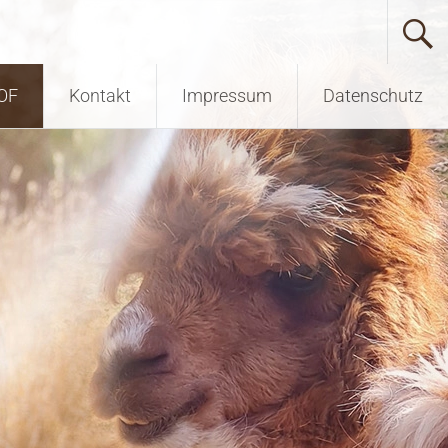
OF
Kontakt
Impressum
Datenschutz