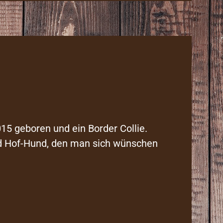
15 geboren und ein Border Collie.
nd Hof-Hund, den man sich wünschen