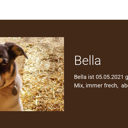
Bella
Bella ist 05.05.2021 
Mix, immer frech, ab