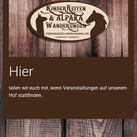
Hier
teilen wir euch mit, wenn Veranstaltungen auf unserem
Hof stattfinden.