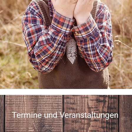
Termine und Veranstaltungen