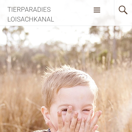
TIERPARADIES
LOISACHKANAL